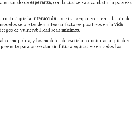
o en un alo de
esperanza
, con la cual se va a combatir la pobreza
permitirá que la
interacción
con sus compañeros, en relación de
 modelos se pretenden integrar factores positivos en la
vida
riesgos de vulnerabilidad sean
mínimos
.
al cosmopolita, y los modelos de escuelas comunitarias pueden
 presente para proyectar un futuro equitativo en todos los