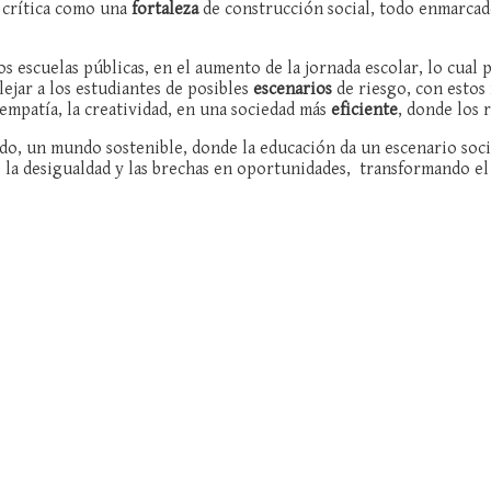
 crítica como una
fortaleza
de construcción social, todo enmarcad
 escuelas públicas, en el aumento de la jornada escolar, lo cual 
ejar a los estudiantes de posibles
escenarios
de riesgo, con estos
empatía, la creatividad, en una sociedad más
eficiente
, donde los 
o, un mundo sostenible, donde la educación da un escenario soci
 la desigualdad y las brechas en oportunidades, transformando el