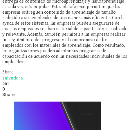
entrega de contenido de microaprendizaje y nanoaprendizaje
es cada vez más popular. Estas plataformas permiten que las
empresas entreguen contenido de aprendizaje de tamaño
reducido a sus empleados de una manera más eficiente. Con la
ayuda de estos sistemas, las empresas pueden asegurarse de
que sus empleados reciban material de capacitación actualizado
y relevante. Además, también permiten a las empresas realizar
un seguimiento del progreso y el compromiso de los
empleados con los materiales de aprendizaje. Como resultado,
las organizaciones pueden adaptar sus programas de
capacitación de acuerdo con las necesidades individuales de los
empleados.
Share
zalvadora
351
0
Share