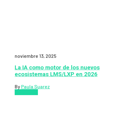
noviembre 13, 2025
La IA como motor de los nuevos
ecosistemas LMS/LXP en 2026
By
Paula Suarez
Pedagogía