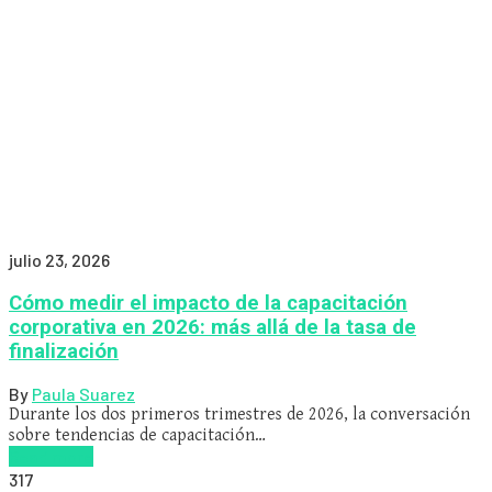
julio 23, 2026
Cómo medir el impacto de la capacitación
corporativa en 2026: más allá de la tasa de
finalización
By
Paula Suarez
Durante los dos primeros trimestres de 2026, la conversación
sobre tendencias de capacitación…
Read more
317