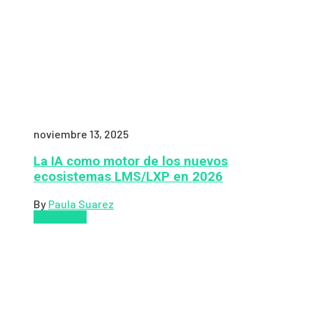
noviembre 13, 2025
La IA como motor de los nuevos
ecosistemas LMS/LXP en 2026
By
Paula Suarez
Pedagogía