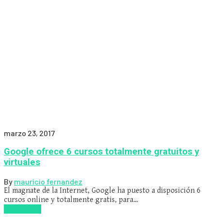
marzo 23, 2017
Google ofrece 6 cursos totalmente gratuitos y
virtuales
By
mauricio fernandez
El magnate de la Internet, Google ha puesto a disposición 6
cursos online y totalmente gratis, para…
Read more