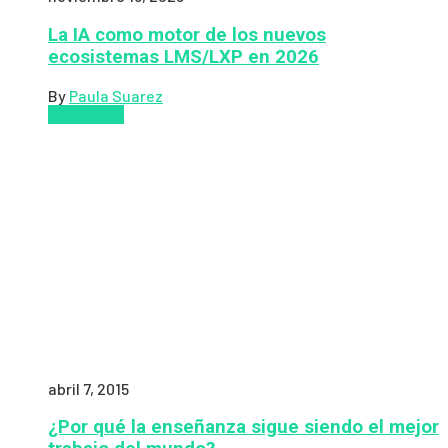
La IA como motor de los nuevos
ecosistemas LMS/LXP en 2026
By
Paula Suarez
Pedagogía
abril 7, 2015
¿Por qué la enseñanza sigue siendo el mejor