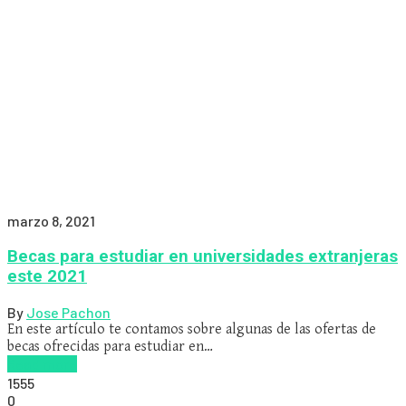
marzo 8, 2021
Becas para estudiar en universidades extranjeras
este 2021
By
Jose Pachon
En este artículo te contamos sobre algunas de las ofertas de
becas ofrecidas para estudiar en…
Read more
1555
0