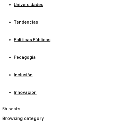
Universidades
Tendencias
Políticas Públicas
Pedagogía
Inclusión
Innovación
64 posts
Browsing category