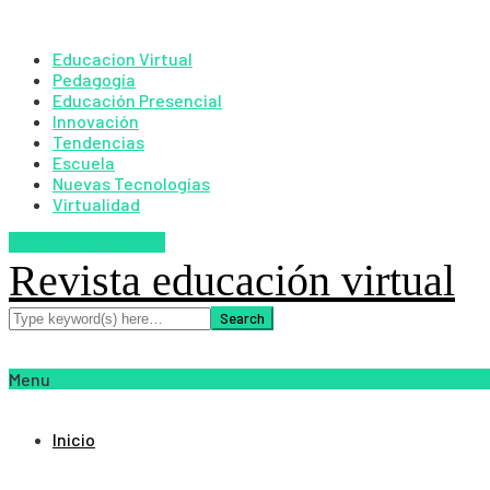
Educacion Virtual
Pedagogía
Educación Presencial
Innovación
Tendencias
Escuela
Nuevas Tecnologías
Virtualidad
SUSCRIBETE AHORA
Revista educación virtual
Menu
Inicio