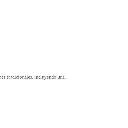
ades tradicionales, incluyendo una…