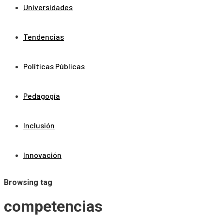
Universidades
Tendencias
Políticas Públicas
Pedagogía
Inclusión
Innovación
Browsing tag
competencias