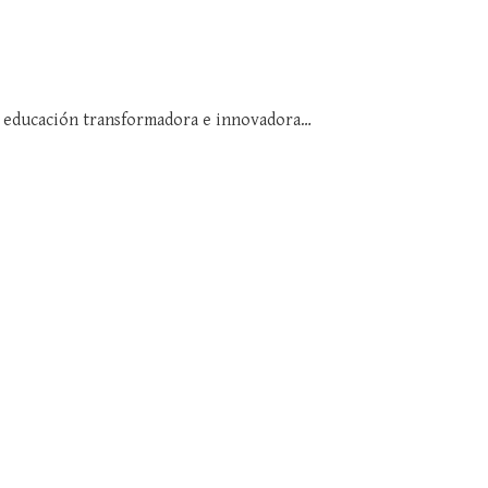
 educación transformadora e innovadora…