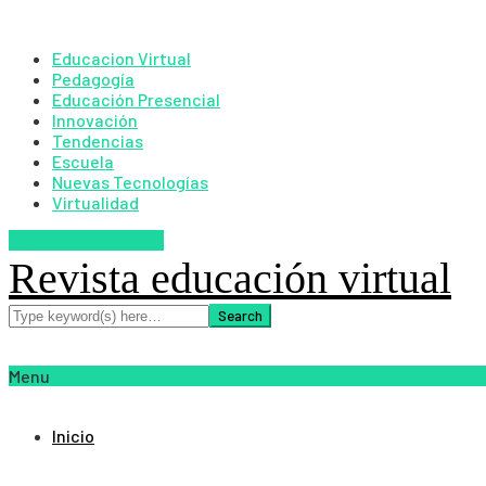
Educacion Virtual
Pedagogía
Educación Presencial
Innovación
Tendencias
Escuela
Nuevas Tecnologías
Virtualidad
SUSCRIBETE AHORA
Revista educación virtual
Menu
Inicio