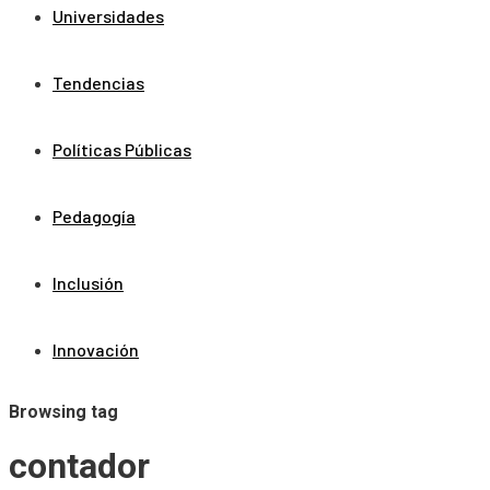
Universidades
Tendencias
Políticas Públicas
Pedagogía
Inclusión
Innovación
Browsing tag
contador