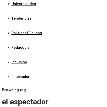
Universidades
Tendencias
Políticas Públicas
Pedagogía
Inclusión
Innovación
Browsing tag
el espectador