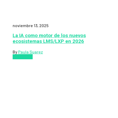
noviembre 13, 2025
La IA como motor de los nuevos
ecosistemas LMS/LXP en 2026
By
Paula Suarez
Pedagogía