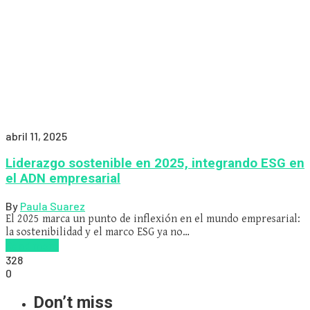
abril 11, 2025
Liderazgo sostenible en 2025, integrando ESG en
el ADN empresarial
By
Paula Suarez
El 2025 marca un punto de inflexión en el mundo empresarial:
la sostenibilidad y el marco ESG ya no…
Read more
328
0
Don’t miss