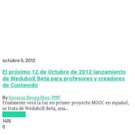
octubre 5, 2012
El próximo 12 de Octubre de 2012 lanzamiento
de WeduboX Beta para profesores y creadores
de Contenido
By
Horacio Reyes Rios, PMP
Finalmente verá la luz en primer proyecto MOOC en español,
se trata de WeduboX Beta, una…
Read more
1415
0