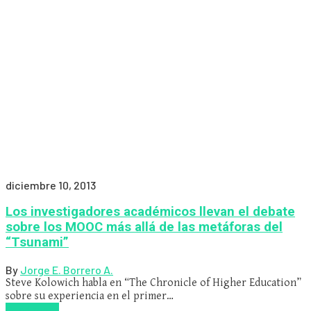
diciembre 10, 2013
Los investigadores académicos llevan el debate
sobre los MOOC más allá de las metáforas del
“Tsunami”
By
Jorge E. Borrero A.
Steve Kolowich habla en “The Chronicle of Higher Education”
sobre su experiencia en el primer…
Read more