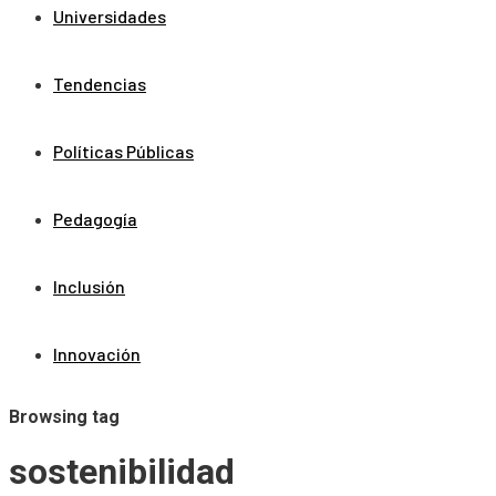
Universidades
Tendencias
Políticas Públicas
Pedagogía
Inclusión
Innovación
Browsing tag
sostenibilidad