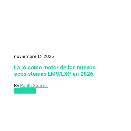
noviembre 13, 2025
La IA como motor de los nuevos
ecosistemas LMS/LXP en 2026
By
Paula Suarez
Pedagogía