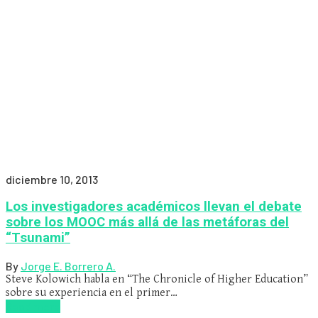
diciembre 10, 2013
Los investigadores académicos llevan el debate
sobre los MOOC más allá de las metáforas del
“Tsunami”
By
Jorge E. Borrero A.
Steve Kolowich habla en “The Chronicle of Higher Education”
sobre su experiencia en el primer…
Read more