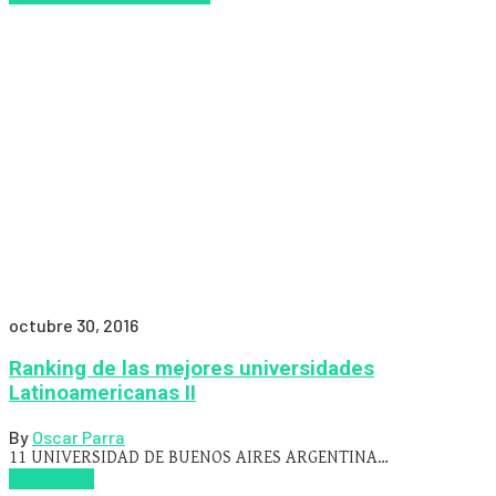
octubre 30, 2016
Ranking de las mejores universidades
Latinoamericanas II
By
Oscar Parra
11 UNIVERSIDAD DE BUENOS AIRES ARGENTINA…
Read more