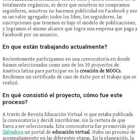
totalmente orgánicos, es decir que nosotros no compramos
seguidores, nosotros no hacemos publicidad en Facebook y eso
es un valor agregado; todos los likes, los seguidores, las
suscripciones que tenemos es bajo el modelo de publicaciones,
y logramos el mismo alcance que logra una empresa que paga a
Facebook por un anuncio.
En que están trabajando actualmente?
Recientemente participamos en una convocatoria en donde
fuimos seleccionados como uno de los 30 proyectos de
América latina para participar en la
creación de MOOCs
.
Recibimos un certificado de caso de éxito por el trabajo que se
realizó.
En qué consistió el proyecto, cómo fue este
proceso?
A través de Revista Educación Virtual vi que estaba publicada
la convocatoria y decidí inscribirme, sin la certeza de que
fuera a ser seleccionada. Esta convocatoria fue promovida por
Zalvadora
un portal de
educación virtual
. Hubo un proceso de
acompañamiento en las diferentes etapas. En la planeación, la