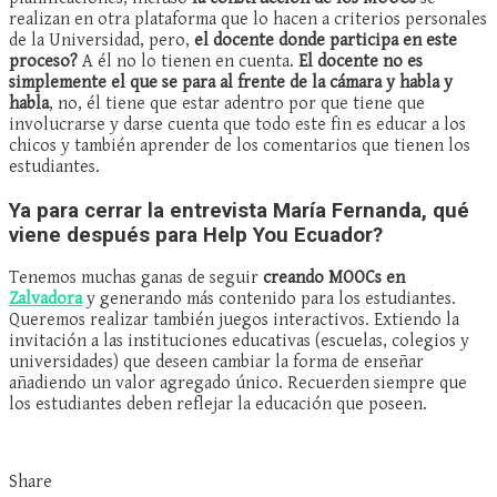
realizan en otra plataforma que lo hacen a criterios personales
de la Universidad, pero,
el docente donde participa en este
proceso?
A él no lo tienen en cuenta.
El docente no es
simplemente el que se para al frente de la cámara y habla y
habla
, no, él tiene que estar adentro por que tiene que
involucrarse y darse cuenta que todo este fin es educar a los
chicos y también aprender de los comentarios que tienen los
estudiantes.
Ya para cerrar la entrevista María Fernanda, qué
viene después para Help You Ecuador?
Tenemos muchas ganas de seguir
creando MOOCs en
Zalvadora
y generando más contenido para los estudiantes.
Queremos realizar también juegos interactivos. Extiendo la
invitación a las instituciones educativas (escuelas, colegios y
universidades) que deseen cambiar la forma de enseñar
añadiendo un valor agregado único. Recuerden siempre que
los estudiantes deben reflejar la educación que poseen.
Share