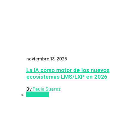
noviembre 13, 2025
La IA como motor de los nuevos
ecosistemas LMS/LXP en 2026
By
Paula Suarez
Pedagogía