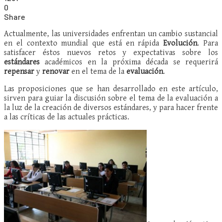
0
Share
Actualmente, las universidades enfrentan un cambio sustancial
en el contexto mundial que está en rápida
Evolución
. Para
satisfacer éstos nuevos retos y expectativas sobre los
estándares
académicos en la próxima década se requerirá
repensar
y
renovar
en el tema de la
evaluación
.
Las proposiciones que se han desarrollado en este artículo,
sirven para guiar la discusión sobre el tema de la evaluación a
la luz de la creación de diversos estándares, y para hacer frente
a las críticas de las actuales prácticas.