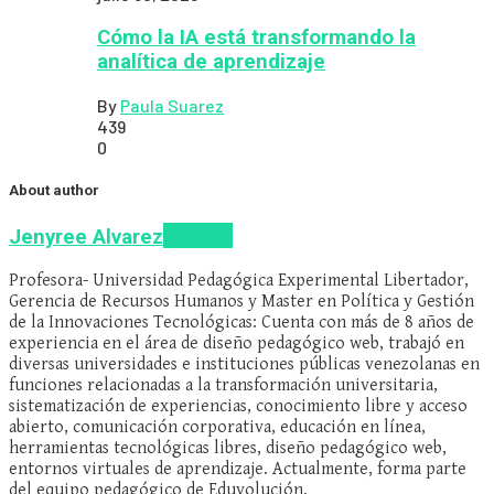
Cómo la IA está transformando la
analítica de aprendizaje
By
Paula Suarez
439
0
About author
Articles
Jenyree Alvarez
Profesora- Universidad Pedagógica Experimental Libertador,
Gerencia de Recursos Humanos y Master en Política y Gestión
de la Innovaciones Tecnológicas: Cuenta con más de 8 años de
experiencia en el área de diseño pedagógico web, trabajó en
diversas universidades e instituciones públicas venezolanas en
funciones relacionadas a la transformación universitaria,
sistematización de experiencias, conocimiento libre y acceso
abierto, comunicación corporativa, educación en línea,
herramientas tecnológicas libres, diseño pedagógico web,
entornos virtuales de aprendizaje. Actualmente, forma parte
del equipo pedagógico de Eduvolución.