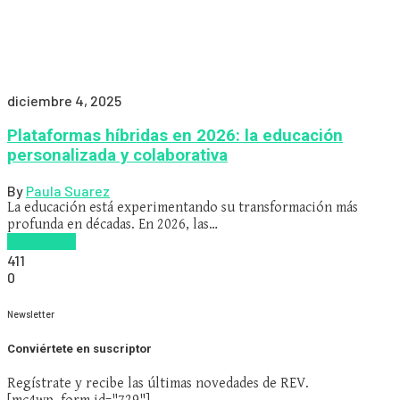
diciembre 4, 2025
Plataformas híbridas en 2026: la educación
personalizada y colaborativa
By
Paula Suarez
La educación está experimentando su transformación más
profunda en décadas. En 2026, las…
Read more
411
0
Newsletter
Conviértete en suscriptor
Regístrate y recibe las últimas novedades de REV.