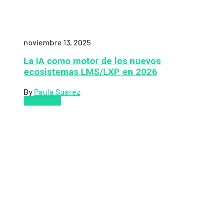
noviembre 13, 2025
La IA como motor de los nuevos
ecosistemas LMS/LXP en 2026
By
Paula Suarez
Pedagogía