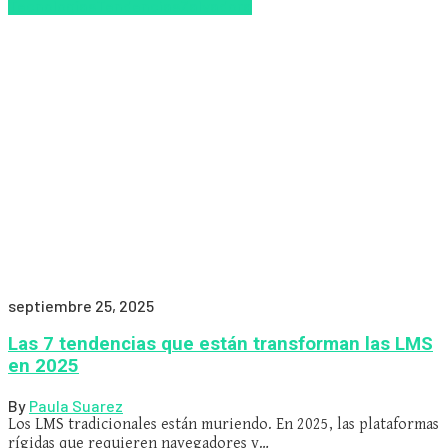
Tecnologías
Tendencias
Zalvadora
septiembre 25, 2025
Las 7 tendencias que están transforman las LMS
en 2025
By
Paula Suarez
Los LMS tradicionales están muriendo. En 2025, las plataformas
rígidas que requieren navegadores y…