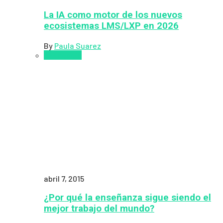
La IA como motor de los nuevos
ecosistemas LMS/LXP en 2026
By
Paula Suarez
Pedagogía
abril 7, 2015
¿Por qué la enseñanza sigue siendo el
mejor trabajo del mundo?