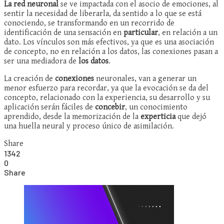
La red neuronal
se ve impactada con el asocio de emociones, al
sentir la necesidad de liberarla, da sentido a lo que se está
conociendo, se transformando en un recorrido de
identificación de una sensación en
particular
, en relación a un
dato. Los vínculos son más efectivos, ya que es una asociación
de concepto, no en relación a los datos, las conexiones pasan a
ser una mediadora de
los datos
.
La creación de
conexiones
neuronales, van a generar un
menor esfuerzo para recordar, ya que la evocación se da del
concepto, relacionado con la experiencia, su desarrollo y su
aplicación serán fáciles de
concebir
, un conocimiento
aprendido, desde la memorización de la
experticia
que dejó
una huella neural y proceso único de asimilación.
Share
1342
0
Share