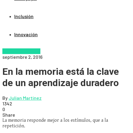
Inclusión
Innovación
Educacion Virtual
septiembre 2, 2016
En la memoria está la clave
de un aprendizaje duradero
By
Julian Martinez
1342
0
Share
La memoria responde mejor a los estímulos, que a la
repetición.