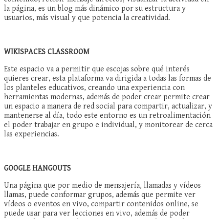
la página, es un blog más dinámico por su estructura y
usuarios, más visual y que potencia la creatividad.
WIKISPACES CLASSROOM
Este espacio va a permitir que escojas sobre qué interés
quieres crear, esta plataforma va dirigida a todas las formas de
los planteles educativos, creando una experiencia con
herramientas modernas, además de poder crear permite crear
un espacio a manera de red social para compartir, actualizar, y
mantenerse al día, todo este entorno es un retroalimentación
el poder trabajar en grupo e individual, y monitorear de cerca
las experiencias.
GOOGLE HANGOUTS
Una página que por medio de mensajería, llamadas y vídeos
llamas, puede conformar grupos, además que permite ver
vídeos o eventos en vivo, compartir contenidos online, se
puede usar para ver lecciones en vivo, además de poder