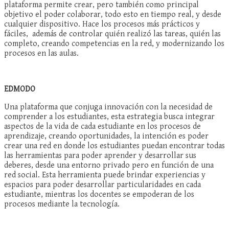
plataforma permite crear, pero también como principal
objetivo el poder colaborar, todo esto en tiempo real, y desde
cualquier dispositivo. Hace los procesos más prácticos y
fáciles, además de controlar quién realizó las tareas, quién las
completo, creando competencias en la red, y modernizando los
procesos en las aulas.
EDMODO
Una plataforma que conjuga innovación con la necesidad de
comprender a los estudiantes, esta estrategia busca integrar
aspectos de la vida de cada estudiante en los procesos de
aprendizaje, creando oportunidades, la intención es poder
crear una red en donde los estudiantes puedan encontrar todas
las herramientas para poder aprender y desarrollar sus
deberes, desde una entorno privado pero en función de una
red social. Esta herramienta puede brindar experiencias y
espacios para poder desarrollar particularidades en cada
estudiante, mientras los docentes se empoderan de los
procesos mediante la tecnología.