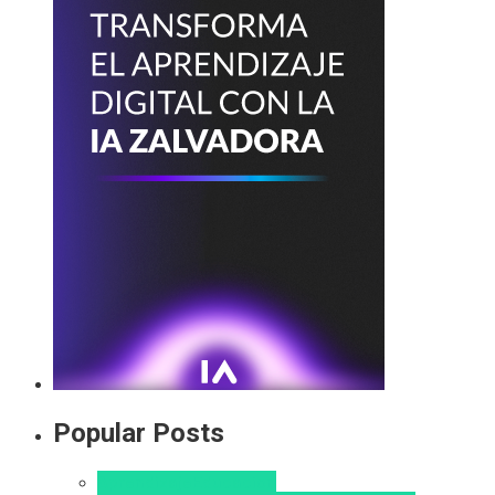
Popular Posts
Aprendizaje
Educacion