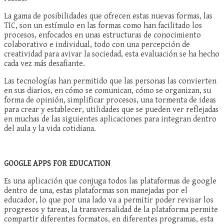
La gama de posibilidades que ofrecen estas nuevas formas, las
TIC, son un estímulo en las formas como han facilitado los
procesos, enfocados en unas estructuras de conocimiento
colaborativo e individual, todo con una percepción de
creatividad para avivar la sociedad, esta evaluación se ha hecho
cada vez más desafiante.
Las tecnologías han permitido que las personas las convierten
en sus diarios, en cómo se comunican, cómo se organizan, su
forma de opinión, simplificar procesos, una tormenta de ideas
para crear y establecer, utilidades que se pueden ver reflejadas
en muchas de las siguientes aplicaciones para integran dentro
del aula y la vida cotidiana.
GOOGLE APPS FOR EDUCATION
Es una aplicación que conjuga todos las plataformas de google
dentro de una, estas plataformas son manejadas por el
educador, lo que por una lado va a permitir poder revisar los
progresos y tareas, la transversalidad de la plataforma permite
compartir diferentes formatos, en diferentes programas, esta