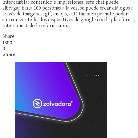
intercambiar contenido e impresiones, este chat puede
albergar hasta 100 personas a la vez, se puede crear diálogos a
través de imágenes, gif, emojis, está también permite poder
sincronizar todos los dispositivos de google con la plataforma,
interconectado la información.
Share
1300
0
Share