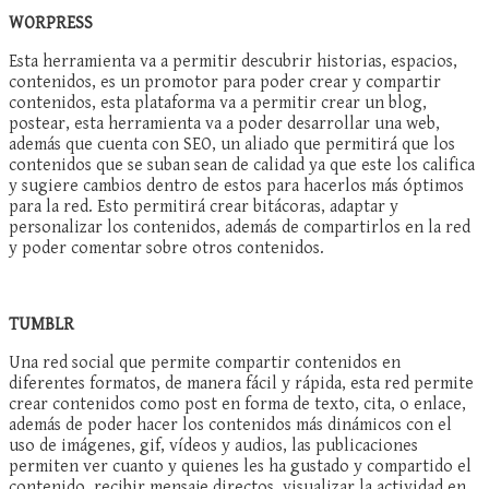
WORPRESS
Esta herramienta va a permitir descubrir historias, espacios,
contenidos, es un promotor para poder crear y compartir
contenidos, esta plataforma va a permitir crear un blog,
postear, esta herramienta va a poder desarrollar una web,
además que cuenta con SEO, un aliado que permitirá que los
contenidos que se suban sean de calidad ya que este los califica
y sugiere cambios dentro de estos para hacerlos más óptimos
para la red. Esto permitirá crear bitácoras, adaptar y
personalizar los contenidos, además de compartirlos en la red
y poder comentar sobre otros contenidos.
TUMBLR
Una red social que permite compartir contenidos en
diferentes formatos, de manera fácil y rápida, esta red permite
crear contenidos como post en forma de texto, cita, o enlace,
además de poder hacer los contenidos más dinámicos con el
uso de imágenes, gif, vídeos y audios, las publicaciones
permiten ver cuanto y quienes les ha gustado y compartido el
contenido, recibir mensaje directos, visualizar la actividad en