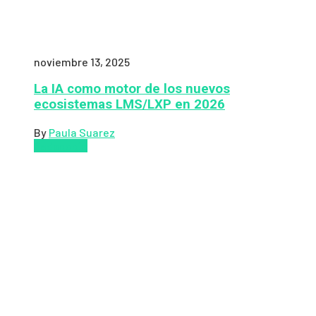
noviembre 13, 2025
La IA como motor de los nuevos
ecosistemas LMS/LXP en 2026
By
Paula Suarez
Pedagogía