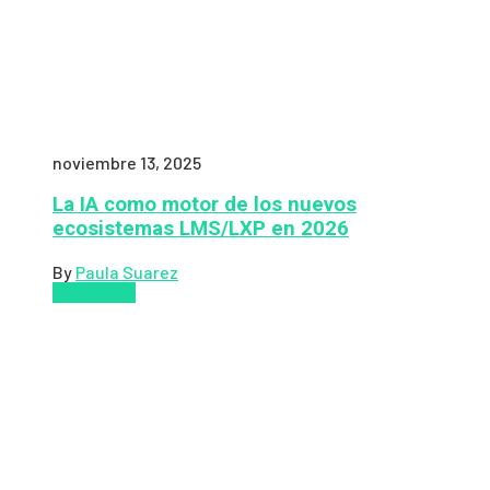
noviembre 13, 2025
La IA como motor de los nuevos
ecosistemas LMS/LXP en 2026
By
Paula Suarez
Pedagogía