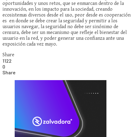
oportunidades y unos retos, que se enmarcan dentro de la
innovación, en los impacto para la sociedad, creando
ecosistemas diversos desde el uso, peor desde es cooperación
es en donde se debe crear la seguridad y permitir a los
usuarios navegar, la seguridad no debe ser sinónimo de
censura, debe ser un mecanismo que refleje el bienestar del
usuario en la red, y poder generar una confianza ante una
exposición cada vez mayo.
Share
1122
0
Share