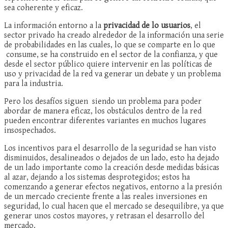
sea coherente y eficaz.
La información entorno a la
privacidad de lo usuarios
, el
sector privado ha creado alrededor de la información una serie
de probabilidades en las cuales, lo que se comparte en lo que
consume, se ha construido en el sector de la confianza, y que
desde el sector público quiere intervenir en las políticas de
uso y privacidad de la red va generar un debate y un problema
para la industria.
Pero los desafíos siguen siendo un problema para poder
abordar de manera eficaz, los obstáculos dentro de la red
pueden encontrar diferentes variantes en muchos lugares
insospechados.
Los incentivos para el desarrollo de la seguridad se han visto
disminuidos, desalineados o dejados de un lado, esto ha dejado
de un lado importante como la creación desde medidas básicas
al azar, dejando a los sistemas desprotegidos; estos ha
comenzando a generar efectos negativos, entorno a la presión
de un mercado creciente frente a las reales inversiones en
seguridad, lo cual hacen que el mercado se desequilibre, ya que
generar unos costos mayores, y retrasan el desarrollo del
mercado.