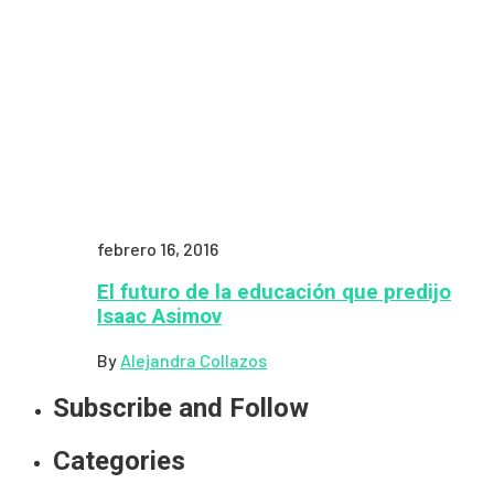
febrero 16, 2016
El futuro de la educación que predijo
Isaac Asimov
By
Alejandra Collazos
Subscribe and Follow
Categories