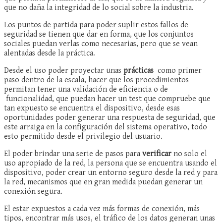
que no daña la integridad de lo social sobre la industria.
Los puntos de partida para poder suplir estos fallos de
seguridad se tienen que dar en forma, que los conjuntos
sociales puedan verlas como necesarias, pero que se vean
alentadas desde la práctica.
Desde el uso poder proyectar unas
prácticas
como primer
paso dentro de la escala, hacer que los procedimientos
permitan tener una validación de eficiencia o de
funcionalidad, que puedan hacer un test que compruebe que
tan expuesto se encuentra el dispositivo, desde esas
oportunidades poder generar una respuesta de seguridad, que
este arraiga en la configuración del sistema operativo, todo
esto permitido desde el privilegio del usuario.
El poder brindar una serie de pasos para
verificar
no solo el
uso apropiado de la red, la persona que se encuentra usando el
dispositivo, poder crear un entorno seguro desde la red y para
la red, mecanismos que en gran medida puedan generar un
conexión segura.
El estar expuestos a cada vez más formas de conexión, más
tipos, encontrar más usos, el tráfico de los datos generan unas