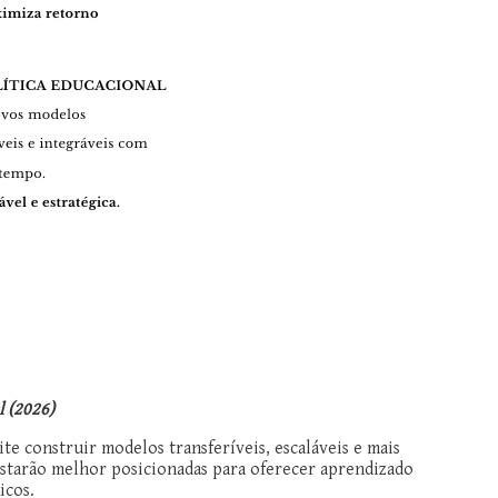
l (2026)
te construir modelos transferíveis, escaláveis e mais
estarão melhor posicionadas para oferecer aprendizado
icos.