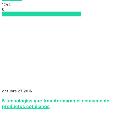
1242
0
Innovación
Nuevas Tecnologías
Tendencias
octubre 27, 2016
5 tecnologías que transformarán el consumo de
productos cotidianos