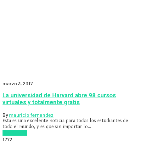
marzo 3, 2017
La universidad de Harvard abre 98 cursos
virtuales y totalmente gratis
By
mauricio fernandez
Esta es una excelente noticia para todos los estudiantes de
todo el mundo, y es que sin importar lo…
Read more
1772