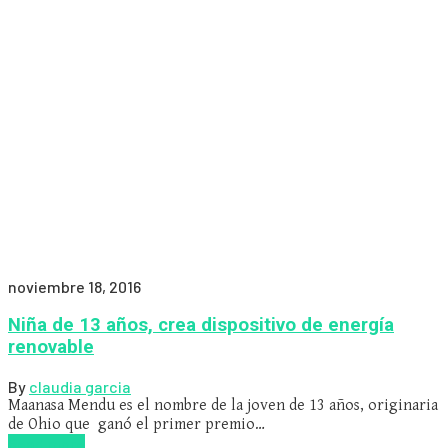
noviembre 18, 2016
Niña de 13 años, crea dispositivo de energía
renovable
By
claudia garcia
Maanasa Mendu es el nombre de la joven de 13 años, originaria
de Ohio que ganó el primer premio…
Read more