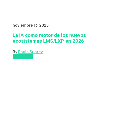
noviembre 13, 2025
La IA como motor de los nuevos
ecosistemas LMS/LXP en 2026
By
Paula Suarez
Pedagogía