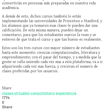
convertirán en personas más preparadas en nuestra vida
académica.
A demás de esto, dichos cursos también lo están
implementando las universidades de Princeton o Stanford, y
los alumnos que ya tomaron esas clases le pueden dar una
calificación. De esta misma manera, pueden dejar un
comentario, para que los estudiantes nuevos la vean y se
enteren de que trata el curso y que tan bueno es realmente.
Estos son los tres cursos con mayor número de estudiantes
hasta este momento: ciencias computacionales, literatura y
emprendimiento; con el pasar del tiempo, y a medida que la
gente se valla uniendo cada vez mas a esta plataforma, va a ir
adquiriendo cada vez mas fuerza, y creceran el numero de
clases preferidas por los usuarios.
Share
clases virtuales
conocimineto
experiencia
1774
0
Share