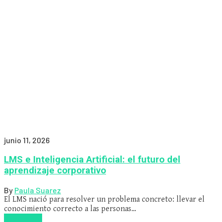
junio 11, 2026
LMS e Inteligencia Artificial: el futuro del
aprendizaje corporativo
By
Paula Suarez
El LMS nació para resolver un problema concreto: llevar el
conocimiento correcto a las personas…
Read more