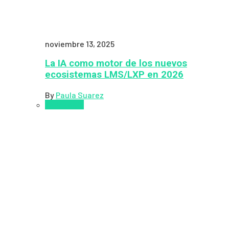
noviembre 13, 2025
La IA como motor de los nuevos
ecosistemas LMS/LXP en 2026
By
Paula Suarez
Pedagogía