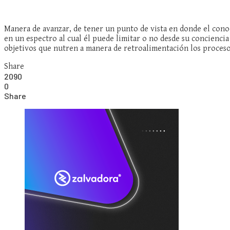
Manera de avanzar, de tener un punto de vista en donde el conoc
en un espectro al cual él puede limitar o no desde su conciencia
objetivos que nutren a manera de retroalimentación los proceso
Share
2090
0
Share