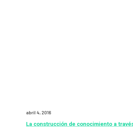
abril 4, 2016
La construcción de conocimiento a travé