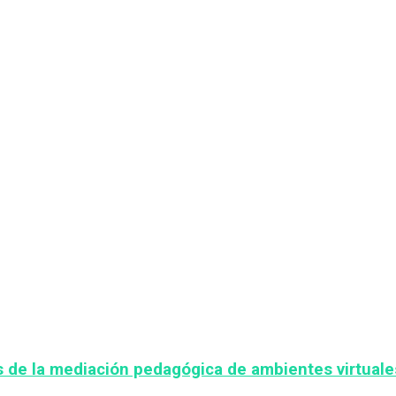
s de la mediación pedagógica de ambientes virtuale