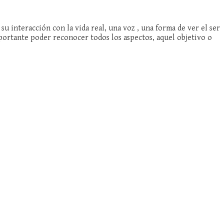
 interacción con la vida real, una voz , una forma de ver el ser
importante poder reconocer todos los aspectos, aquel objetivo o