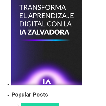
Popular Posts
Aprendizaje
Educacion