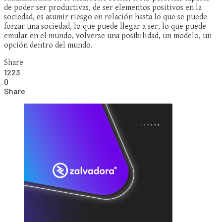
de poder ser productivas, de ser elementos positivos en la
sociedad, es asumir riesgo en relación hasta lo que se puede
forzar una sociedad, lo que puede llegar a ser, lo que puede
emular en el mundo, volverse una posibilidad, un modelo, un
opción dentro del mundo.
Share
1223
0
Share