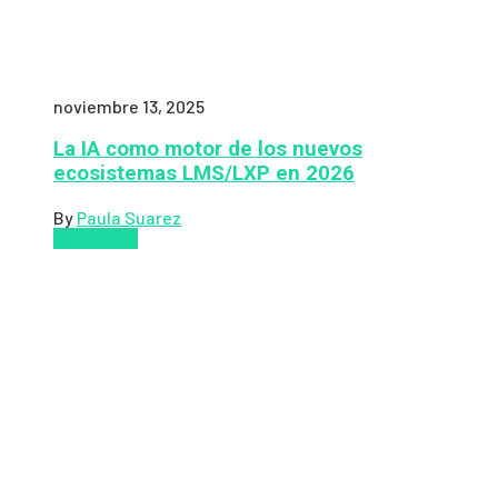
noviembre 13, 2025
La IA como motor de los nuevos
ecosistemas LMS/LXP en 2026
By
Paula Suarez
Pedagogía