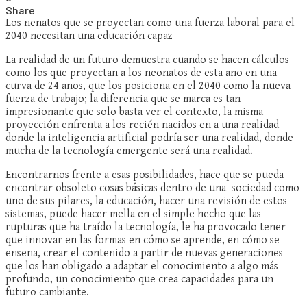
Share
Los nenatos que se proyectan como una fuerza laboral para el
2040 necesitan una educación capaz
La realidad de un futuro demuestra cuando se hacen cálculos
como los que proyectan a los neonatos de esta año en una
curva de 24 años, que los posiciona en el 2040 como la nueva
fuerza de trabajo; la diferencia que se marca es tan
impresionante que solo basta ver el contexto, la misma
proyección enfrenta a los recién nacidos en a una realidad
donde la inteligencia artificial podría ser una realidad, donde
mucha de la tecnología emergente será una realidad.
Encontrarnos frente a esas posibilidades, hace que se pueda
encontrar obsoleto cosas básicas dentro de una sociedad como
uno de sus pilares, la educación, hacer una revisión de estos
sistemas, puede hacer mella en el simple hecho que las
rupturas que ha traído la tecnología, le ha provocado tener
que innovar en las formas en cómo se aprende, en cómo se
enseña, crear el contenido a partir de nuevas generaciones
que los han obligado a adaptar el conocimiento a algo más
profundo, un conocimiento que crea capacidades para un
futuro cambiante.