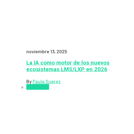
noviembre 13, 2025
La IA como motor de los nuevos
ecosistemas LMS/LXP en 2026
By
Paula Suarez
Pedagogía