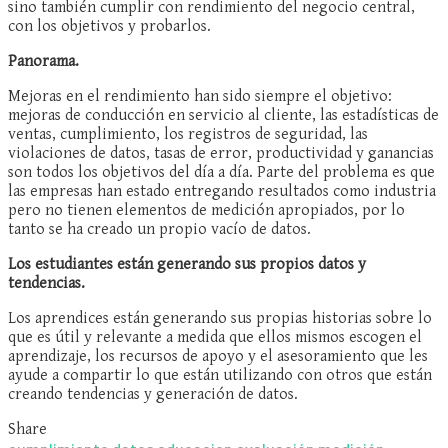
sino también cumplir con rendimiento del negocio central,
con los objetivos y probarlos.
Panorama.
Mejoras en el rendimiento han sido siempre el objetivo:
mejoras de conducción en servicio al cliente, las estadísticas de
ventas, cumplimiento, los registros de seguridad, las
violaciones de datos, tasas de error, productividad y ganancias
son todos los objetivos del día a día. Parte del problema es que
las empresas han estado entregando resultados como industria
pero no tienen elementos de medición apropiados, por lo
tanto se ha creado un propio vacío de datos.
Los estudiantes están generando sus propios datos y
tendencias.
Los aprendices están generando sus propias historias sobre lo
que es útil y relevante a medida que ellos mismos escogen el
aprendizaje, los recursos de apoyo y el asesoramiento que les
ayude a compartir lo que están utilizando con otros que están
creando tendencias y generación de datos.
Share