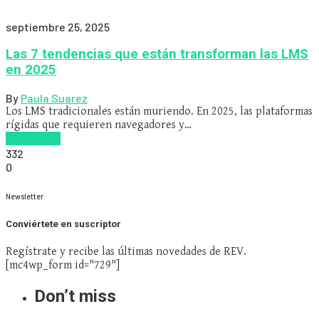
septiembre 25, 2025
Las 7 tendencias que están transforman las LMS
en 2025
By
Paula Suarez
Los LMS tradicionales están muriendo. En 2025, las plataformas
rígidas que requieren navegadores y…
Read more
332
0
Newsletter
Conviértete en suscriptor
Regístrate y recibe las últimas novedades de REV.
[mc4wp_form id="729"]
Don’t miss