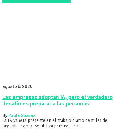
agosto 6, 2026
Las empresas adoptan IA, pero el verdadero
desafío es preparar a las personas
By
Paula Suarez
La IA ya está presente en el trabajo diario de miles de
organizaciones. Se utiliza para redactar…