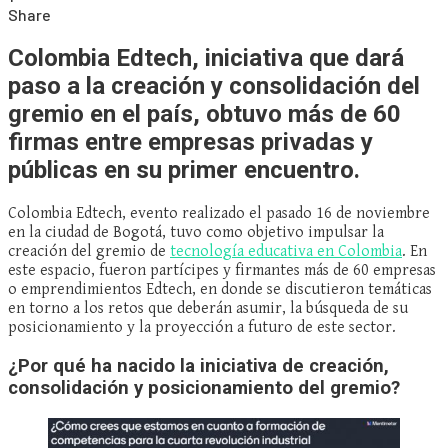
Share
Colombia Edtech, iniciativa que dará
paso a la creación y consolidación del
gremio en el país, obtuvo más de 60
firmas entre empresas privadas y
públicas en su primer encuentro.
Colombia Edtech, evento realizado el pasado 16 de noviembre
en la ciudad de Bogotá, tuvo como objetivo impulsar la
creación del gremio de
tecnología educativa en Colombia
. En
este espacio, fueron partícipes y firmantes más de 60 empresas
o emprendimientos Edtech, en donde se discutieron temáticas
en torno a los retos que deberán asumir, la búsqueda de su
posicionamiento y la proyección a futuro de este sector.
¿Por qué ha nacido la iniciativa de creación,
consolidación y posicionamiento del gremio?