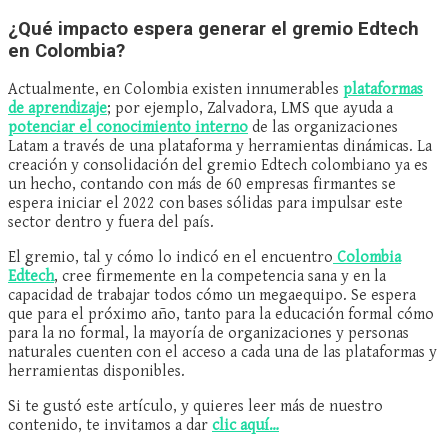
¿Qué impacto espera generar el gremio Edtech
en Colombia?
Actualmente, en Colombia existen innumerables
plataformas
de aprendizaje
; por ejemplo, Zalvadora, LMS que ayuda a
potenciar el conocimiento interno
de las organizaciones
Latam a través de una plataforma y herramientas dinámicas. La
creación y consolidación del gremio Edtech colombiano ya es
un hecho, contando con más de 60 empresas firmantes se
espera iniciar el 2022 con bases sólidas para impulsar este
sector dentro y fuera del país.
El gremio, tal y cómo lo indicó en el encuentro
Colombia
Edtech
, cree firmemente en la competencia sana y en la
capacidad de trabajar todos cómo un megaequipo. Se espera
que para el próximo año, tanto para la educación formal cómo
para la no formal, la mayoría de organizaciones y personas
naturales cuenten con el acceso a cada una de las plataformas y
herramientas disponibles.
Si te gustó este artículo, y quieres leer más de nuestro
contenido, te invitamos a dar
clic aquí…