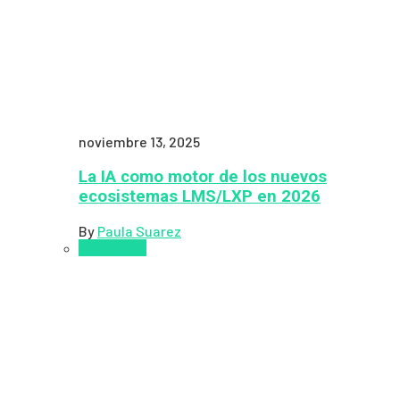
noviembre 13, 2025
La IA como motor de los nuevos
ecosistemas LMS/LXP en 2026
By
Paula Suarez
Pedagogía