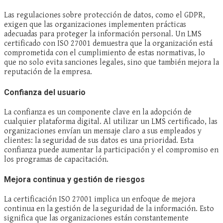
Las regulaciones sobre protección de datos, como el GDPR,
exigen que las organizaciones implementen prácticas
adecuadas para proteger la información personal. Un LMS
certificado con ISO 27001 demuestra que la organización está
comprometida con el cumplimiento de estas normativas, lo
que no solo evita sanciones legales, sino que también mejora la
reputación de la empresa.
Confianza del usuario
La confianza es un componente clave en la adopción de
cualquier plataforma digital. Al utilizar un LMS certificado, las
organizaciones envían un mensaje claro a sus empleados y
clientes: la seguridad de sus datos es una prioridad. Esta
confianza puede aumentar la participación y el compromiso en
los programas de capacitación.
Mejora continua y gestión de riesgos
La certificación ISO 27001 implica un enfoque de mejora
continua en la gestión de la seguridad de la información. Esto
significa que las organizaciones están constantemente