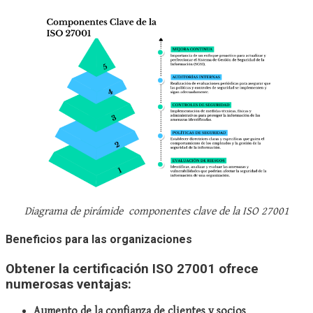
Diagrama de pirámide componentes clave de la ISO 27001
Beneficios para las organizaciones
Obtener la certificación ISO 27001 ofrece
numerosas ventajas:
Aumento de la confianza de clientes y socios