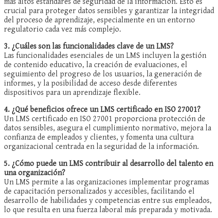
más altos estándares de seguridad de la información. Esto es
crucial para proteger datos sensibles y garantizar la integridad
del proceso de aprendizaje, especialmente en un entorno
regulatorio cada vez más complejo.
3. ¿Cuáles son las funcionalidades clave de un LMS?
Las funcionalidades esenciales de un LMS incluyen la gestión
de contenido educativo, la creación de evaluaciones, el
seguimiento del progreso de los usuarios, la generación de
informes, y la posibilidad de acceso desde diferentes
dispositivos para un aprendizaje flexible.
4. ¿Qué beneficios ofrece un LMS certificado en ISO 27001?
Un LMS certificado en ISO 27001 proporciona protección de
datos sensibles, asegura el cumplimiento normativo, mejora la
confianza de empleados y clientes, y fomenta una cultura
organizacional centrada en la seguridad de la información.
5. ¿Cómo puede un LMS contribuir al desarrollo del talento en
una organización?
Un LMS permite a las organizaciones implementar programas
de capacitación personalizados y accesibles, facilitando el
desarrollo de habilidades y competencias entre sus empleados,
lo que resulta en una fuerza laboral más preparada y motivada.