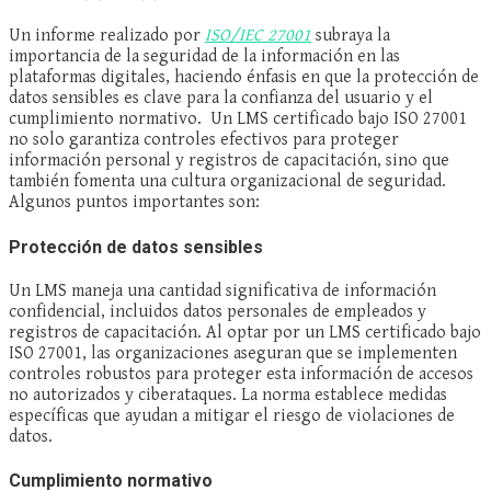
Un informe realizado por
ISO/IEC 27001
subraya la
importancia de la seguridad de la información en las
plataformas digitales, haciendo énfasis en que la protección de
datos sensibles es clave para la confianza del usuario y el
cumplimiento normativo. Un LMS certificado bajo ISO 27001
no solo garantiza controles efectivos para proteger
información personal y registros de capacitación, sino que
también fomenta una cultura organizacional de seguridad.
Algunos puntos importantes son:
Protección de datos sensibles
Un LMS maneja una cantidad significativa de información
confidencial, incluidos datos personales de empleados y
registros de capacitación. Al optar por un LMS certificado bajo
ISO 27001, las organizaciones aseguran que se implementen
controles robustos para proteger esta información de accesos
no autorizados y ciberataques. La norma establece medidas
específicas que ayudan a mitigar el riesgo de violaciones de
datos.
Cumplimiento normativo