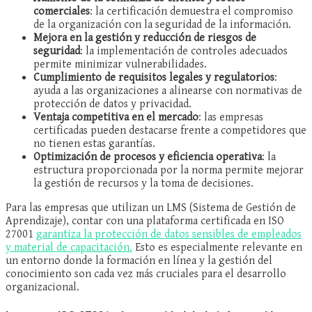
comerciales
: la certificación demuestra el compromiso
de la organización con la seguridad de la información.
Mejora en la gestión y reducción de riesgos de
seguridad
: la implementación de controles adecuados
permite minimizar vulnerabilidades.
Cumplimiento de requisitos legales y regulatorios
:
ayuda a las organizaciones a alinearse con normativas de
protección de datos y privacidad.
Ventaja competitiva en el mercado
: las empresas
certificadas pueden destacarse frente a competidores que
no tienen estas garantías.
Optimización de procesos y eficiencia operativa
: la
estructura proporcionada por la norma permite mejorar
la gestión de recursos y la toma de decisiones.
Para las empresas que utilizan un LMS (Sistema de Gestión de
Aprendizaje), contar con una plataforma certificada en ISO
27001
garantiza la protección de datos sensibles de empleados
y material de capacitación.
Esto es especialmente relevante en
un entorno donde la formación en línea y la gestión del
conocimiento son cada vez más cruciales para el desarrollo
organizacional.