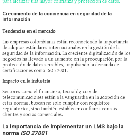
para alcanzar una mayor confianza y protección de datos.
Crecimiento de la conciencia en seguridad de la
información
Tendencias en el mercado
Las empresas colombianas están reconociendo la importancia
de adoptar estándares internacionales en la gestión de la
seguridad de la información. La creciente digitalización de los
negocios ha llevado a un aumento en la preocupación por la
protección de datos sensibles, impulsando la demanda de
certificaciones como ISO 27001.
Impacto en la industria
Sectores como el financiero, tecnológico y de
telecomunicaciones están a la vanguardia en la adopción de
estas normas, buscan no solo cumplir con requisitos
regulatorios, sino también establecer confianza con sus
clientes y socios comerciales.
La importancia de implementar un LMS bajo la
norma
ISO 27001