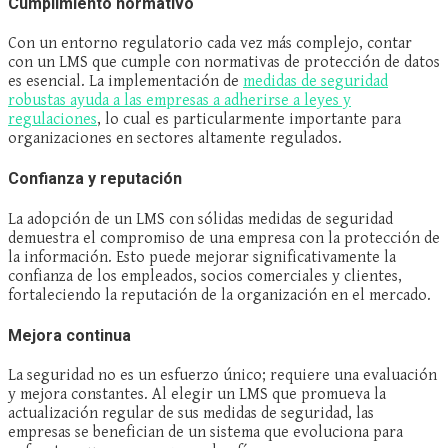
Cumplimiento normativo
Con un entorno regulatorio cada vez más complejo, contar
con un LMS que cumple con normativas de protección de datos
es esencial. La implementación de
medidas de seguridad
robustas ayuda a las empresas a adherirse a leyes y
regulaciones
, lo cual es particularmente importante para
organizaciones en sectores altamente regulados.
Confianza y reputación
La adopción de un LMS con sólidas medidas de seguridad
demuestra el compromiso de una empresa con la protección de
la información. Esto puede mejorar significativamente la
confianza de los empleados, socios comerciales y clientes,
fortaleciendo la reputación de la organización en el mercado.
Mejora continua
La seguridad no es un esfuerzo único; requiere una evaluación
y mejora constantes. Al elegir un LMS que promueva la
actualización regular de sus medidas de seguridad, las
empresas se benefician de un sistema que evoluciona para