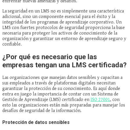
enfrentar nuevas amenazas y desafíos.
La seguridad en un LMS no es simplemente una característica
adicional, sino un componente esencial para el éxito y la
integridad de los programas de aprendizaje corporativo. Un
LMS con fuertes protocolos de seguridad proporciona la base
necesaria para proteger los activos de conocimiento de la
organización y garantizar un entorno de aprendizaje seguro y
confiable.
¿Por qué es necesario que las
empresas tengan una LMS certificada?
Las organizaciones que manejan datos sensibles y capacitan a
sus empleados a través de plataformas digitales necesitan
garantizar la protección de su conocimiento. Es aquí donde
entra en juego la importancia de contar con un Sistema de
Gestión de Aprendizaje (LMS) certificado en
ISO 27001
, con
esto las organizaciones están más preparadas para manejar los
desafíos de seguridad de la información.
Protección de datos sensibles