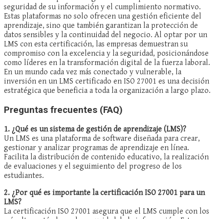
seguridad de su información y el cumplimiento normativo.
Estas plataformas no solo ofrecen una gestión eficiente del
aprendizaje, sino que también garantizan la protección de
datos sensibles y la continuidad del negocio. Al optar por un
LMS con esta certificación, las empresas demuestran su
compromiso con la excelencia y la seguridad, posicionándose
como líderes en la transformación digital de la fuerza laboral.
En un mundo cada vez más conectado y vulnerable, la
inversión en un LMS certificado en ISO 27001 es una decisión
estratégica que beneficia a toda la organización a largo plazo.
Preguntas frecuentes (FAQ)
1. ¿Qué es un sistema de gestión de aprendizaje (LMS)?
Un LMS es una plataforma de software diseñada para crear,
gestionar y analizar programas de aprendizaje en línea.
Facilita la distribución de contenido educativo, la realización
de evaluaciones y el seguimiento del progreso de los
estudiantes.
2. ¿Por qué es importante la certificación ISO 27001 para un
LMS?
La certificación ISO 27001 asegura que el LMS cumple con los