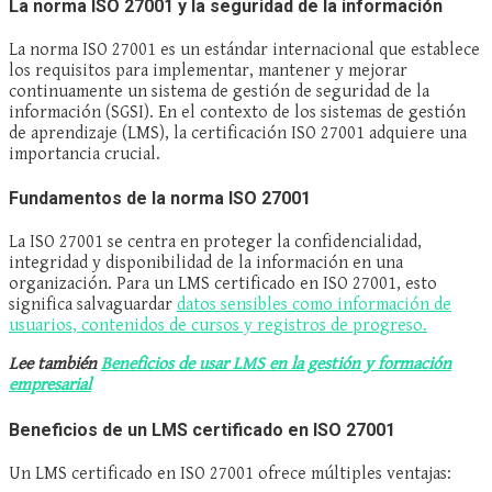
La norma ISO 27001 y la seguridad de la información
La norma ISO 27001 es un estándar internacional que establece
los requisitos para implementar, mantener y mejorar
continuamente un sistema de gestión de seguridad de la
información (SGSI). En el contexto de los sistemas de gestión
de aprendizaje (LMS), la certificación ISO 27001 adquiere una
importancia crucial.
Fundamentos de la norma ISO 27001
La ISO 27001 se centra en proteger la confidencialidad,
integridad y disponibilidad de la información en una
organización. Para un LMS certificado en ISO 27001, esto
significa salvaguardar
datos sensibles como información de
usuarios, contenidos de cursos y registros de progreso.
Lee también
Beneficios de usar LMS en la gestión y formación
empresarial
Beneficios de un LMS certificado en ISO 27001
Un LMS certificado en ISO 27001 ofrece múltiples ventajas: