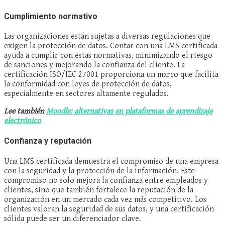
Cumplimiento normativo
Las organizaciones están sujetas a diversas regulaciones que
exigen la protección de datos. Contar con una LMS certificada
ayuda a cumplir con estas normativas, minimizando el riesgo
de sanciones y mejorando la confianza del cliente. La
certificación ISO/IEC 27001 proporciona un marco que facilita
la conformidad con leyes de protección de datos,
especialmente en sectores altamente regulados.
Lee también
Moodle: alternativas en plataformas de aprendizaje
electrónico
Confianza y reputación
Una LMS certificada demuestra el compromiso de una empresa
con la seguridad y la protección de la información. Este
compromiso no solo mejora la confianza entre empleados y
clientes, sino que también fortalece la reputación de la
organización en un mercado cada vez más competitivo. Los
clientes valoran la seguridad de sus datos, y una certificación
sólida puede ser un diferenciador clave.