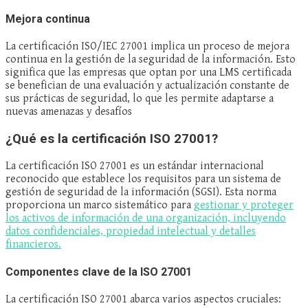
Mejora continua
La certificación ISO/IEC 27001 implica un proceso de mejora
continua en la gestión de la seguridad de la información. Esto
significa que las empresas que optan por una LMS certificada
se benefician de una evaluación y actualización constante de
sus prácticas de seguridad, lo que les permite adaptarse a
nuevas amenazas y desafíos
¿Qué es la certificación ISO 27001?
La certificación ISO 27001 es un estándar internacional
reconocido que establece los requisitos para un sistema de
gestión de seguridad de la información (SGSI). Esta norma
proporciona un marco sistemático para
gestionar y proteger
los activos de información de una organización, incluyendo
datos confidenciales, propiedad intelectual y detalles
financieros.
Componentes clave de la ISO 27001
La certificación ISO 27001 abarca varios aspectos cruciales: