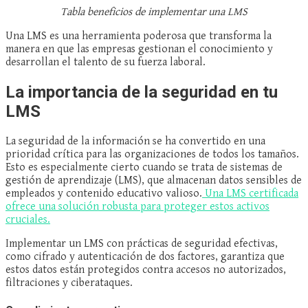
Tabla beneficios de implementar una LMS
Una LMS es una herramienta poderosa que transforma la
manera en que las empresas gestionan el conocimiento y
desarrollan el talento de su fuerza laboral.
La importancia de la seguridad en tu
LMS
La seguridad de la información se ha convertido en una
prioridad crítica para las organizaciones de todos los tamaños.
Esto es especialmente cierto cuando se trata de sistemas de
gestión de aprendizaje (LMS), que almacenan datos sensibles de
empleados y contenido educativo valioso.
Una LMS certificada
ofrece una solución robusta para proteger estos activos
cruciales.
Implementar un LMS con prácticas de seguridad efectivas,
como cifrado y autenticación de dos factores, garantiza que
estos datos están protegidos contra accesos no autorizados,
filtraciones y ciberataques.