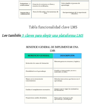
Tabla funcionalidad clave LMS
Lee también
5 claves para elegir una plataforma LMS