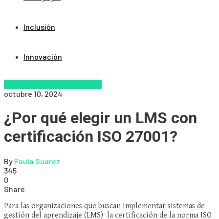
Inclusión
Innovación
Educacion Virtual
Zalvadora
octubre 10, 2024
¿Por qué elegir un LMS con
certificación ISO 27001?
By
Paula Suarez
345
0
Share
Para las organizaciones que buscan implementar sistemas de
gestión del aprendizaje (LMS) la certificación de la norma ISO