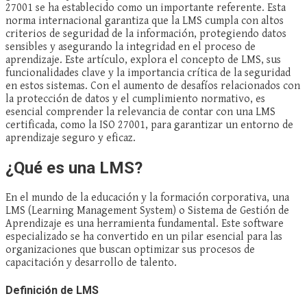
27001 se ha establecido como un importante referente. Esta
norma internacional garantiza que la LMS cumpla con altos
criterios de seguridad de la información, protegiendo datos
sensibles y asegurando la integridad en el proceso de
aprendizaje. Este artículo, explora el concepto de LMS, sus
funcionalidades clave y la importancia crítica de la seguridad
en estos sistemas. Con el aumento de desafíos relacionados con
la protección de datos y el cumplimiento normativo, es
esencial comprender la relevancia de contar con una LMS
certificada, como la ISO 27001, para garantizar un entorno de
aprendizaje seguro y eficaz.
¿Qué es una LMS?
En el mundo de la educación y la formación corporativa, una
LMS (Learning Management System) o Sistema de Gestión de
Aprendizaje es una herramienta fundamental. Este software
especializado se ha convertido en un pilar esencial para las
organizaciones que buscan optimizar sus procesos de
capacitación y desarrollo de talento.
Definición de LMS