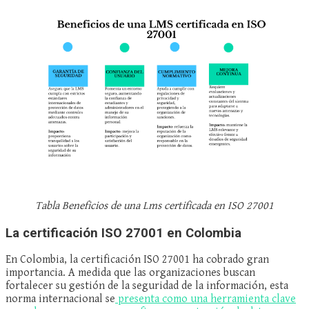
Tabla Beneficios de una Lms certificada en ISO 27001
La certificación ISO 27001 en Colombia
En Colombia, la certificación ISO 27001 ha cobrado gran
importancia. A medida que las organizaciones buscan
fortalecer su gestión de la seguridad de la información, esta
norma internacional se
presenta como una herramienta clave