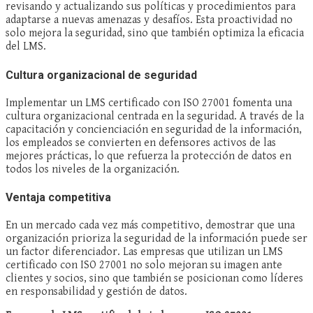
revisando y actualizando sus políticas y procedimientos para
adaptarse a nuevas amenazas y desafíos. Esta proactividad no
solo mejora la seguridad, sino que también optimiza la eficacia
del LMS.
Cultura organizacional de seguridad
Implementar un LMS certificado con ISO 27001 fomenta una
cultura organizacional centrada en la seguridad. A través de la
capacitación y concienciación en seguridad de la información,
los empleados se convierten en defensores activos de las
mejores prácticas, lo que refuerza la protección de datos en
todos los niveles de la organización.
Ventaja competitiva
En un mercado cada vez más competitivo, demostrar que una
organización prioriza la seguridad de la información puede ser
un factor diferenciador. Las empresas que utilizan un LMS
certificado con ISO 27001 no solo mejoran su imagen ante
clientes y socios, sino que también se posicionan como líderes
en responsabilidad y gestión de datos.