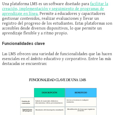
Una plataforma LMS es un software diseñado para
facilitar la
creación, implementación y seguimiento de programas de
aprendizaje en línea.
Permite a educadores y capacitadores
gestionar contenidos, realizar evaluaciones y llevar un
registro del progreso de los estudiantes. Estas plataformas son
accesibles desde diversos dispositivos, lo que permite un
aprendizaje flexible y a ritmo propio.
Funcionalidades clave
Las LMS ofrecen una variedad de funcionalidades que las hacen
esenciales en el ámbito educativo y corporativo. Entre las más
destacadas se encuentran: