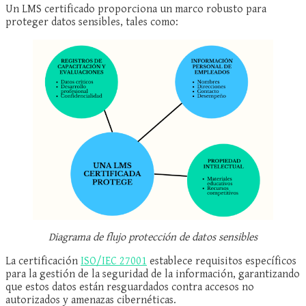
Un LMS certificado proporciona un marco robusto para
proteger datos sensibles, tales como:
Diagrama de flujo protección de datos sensibles
La certificación
ISO/IEC 27001
establece requisitos específicos
para la gestión de la seguridad de la información, garantizando
que estos datos están resguardados contra accesos no
autorizados y amenazas cibernéticas.