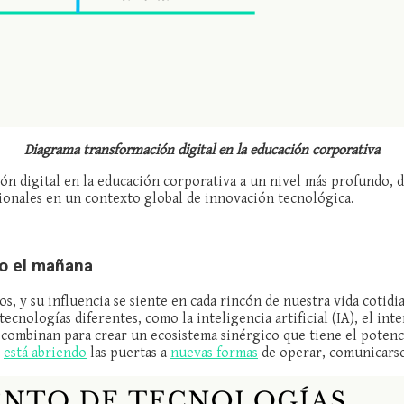
Diagrama transformación digital en la educación corporativa
ón digital en la educación corporativa a un nivel más profundo, 
ionales en un contexto global de innovación tecnológica.
o el mañana
, y su influencia se siente en cada rincón de nuestra vida cotidi
ecnologías diferentes, como la inteligencia artificial (IA), el inte
se combinan para crear un ecosistema sinérgico que tiene el poten
e
está abriendo
las puertas a
nuevas formas
de operar, comunicarse