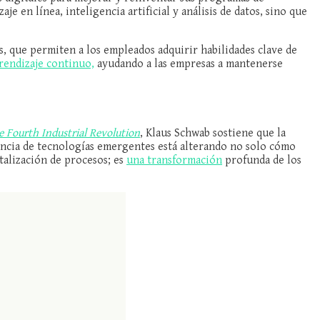
 en línea, inteligencia artificial y análisis de datos, sino que
s, que permiten a los empleados adquirir habilidades clave de
rendizaje continuo,
ayudando a las empresas a mantenerse
e Fourth Industrial Revolution
, Klaus Schwab sostiene que la
encia de tecnologías emergentes está alterando no solo cómo
talización de procesos; es
una transformación
profunda de los