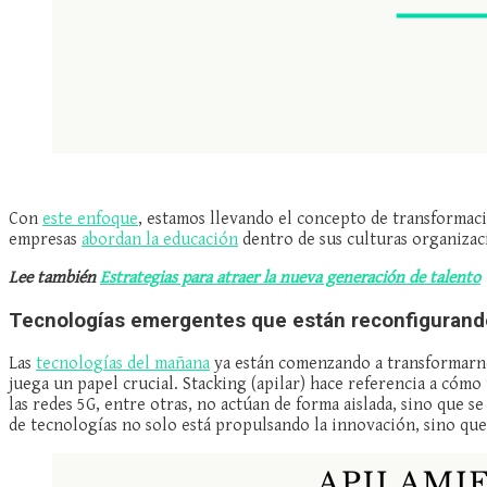
Con
este enfoque
, estamos llevando el concepto de transformaci
empresas
abordan la educación
dentro de sus culturas organizac
Lee también
Estrategias para atraer la nueva generación de talento
Tecnologías emergentes que están reconfigurand
Las
tecnologías del mañana
ya están comenzando a transformarnos
juega un papel crucial. Stacking (apilar) hace referencia a cómo t
las redes 5G, entre otras, no actúan de forma aislada, sino que 
de tecnologías no solo está propulsando la innovación, sino qu