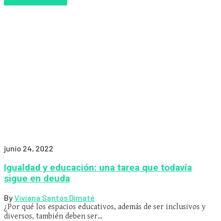
Educacion Virtual
junio 24, 2022
Igualdad y educación: una tarea que todavía
sigue en deuda
By
Viviana Santos Dimaté
¿Por qué los espacios educativos, además de ser inclusivos y
diversos, también deben ser…