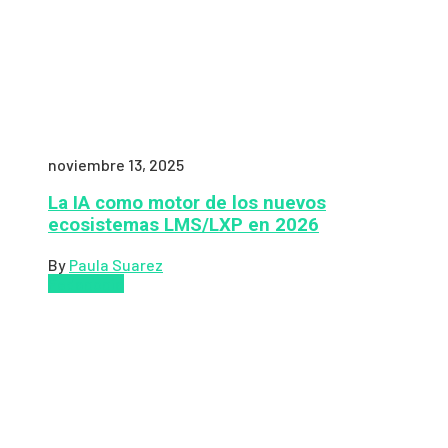
noviembre 13, 2025
La IA como motor de los nuevos
ecosistemas LMS/LXP en 2026
By
Paula Suarez
Pedagogía