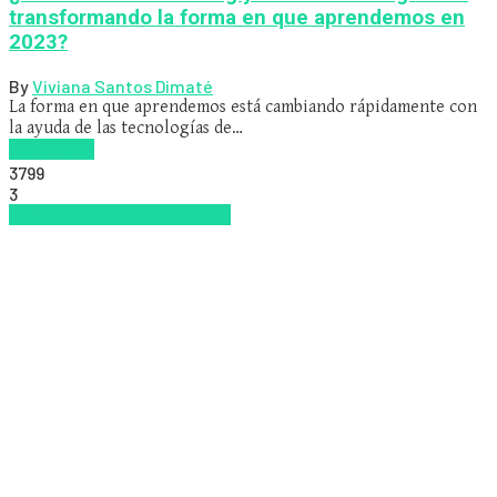
transformando la forma en que aprendemos en
2023?
By
Viviana Santos Dimaté
La forma en que aprendemos está cambiando rápidamente con
la ayuda de las tecnologías de…
Read more
3799
3
Educacion Virtual
Zalvadora