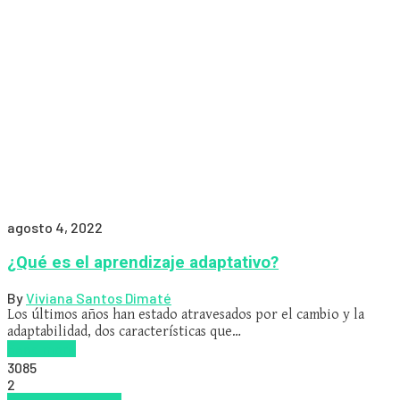
agosto 4, 2022
¿Qué es el aprendizaje adaptativo?
By
Viviana Santos Dimaté
Los últimos años han estado atravesados por el cambio y la
adaptabilidad, dos características que…
Read more
3085
2