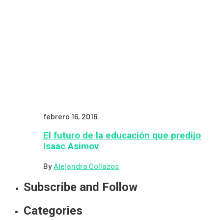
febrero 16, 2016
El futuro de la educación que predijo
Isaac Asimov
By
Alejandra Collazos
Subscribe and Follow
Categories