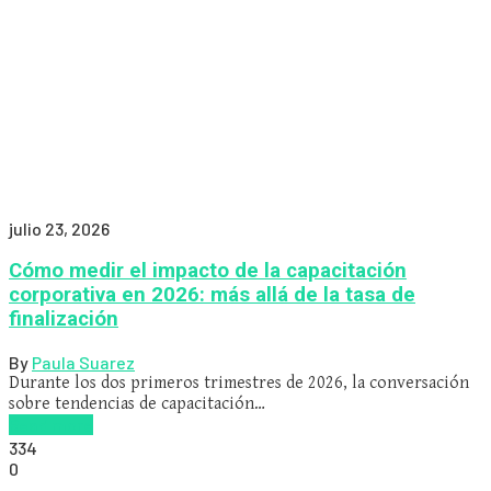
julio 23, 2026
Cómo medir el impacto de la capacitación
corporativa en 2026: más allá de la tasa de
finalización
By
Paula Suarez
Durante los dos primeros trimestres de 2026, la conversación
sobre tendencias de capacitación…
Read more
334
0