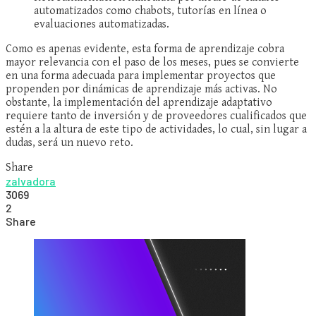
automatizados como chabots, tutorías en línea o
evaluaciones automatizadas.
Como es apenas evidente, esta forma de aprendizaje cobra
mayor relevancia con el paso de los meses, pues se convierte
en una forma adecuada para implementar proyectos que
propenden por dinámicas de aprendizaje más activas. No
obstante, la implementación del aprendizaje adaptativo
requiere tanto de inversión y de proveedores cualificados que
estén a la altura de este tipo de actividades, lo cual, sin lugar a
dudas, será un nuevo reto.
Share
zalvadora
3069
2
Share