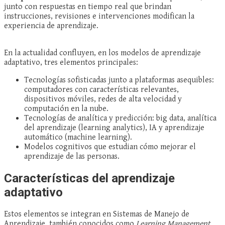
junto con respuestas en tiempo real que brindan
instrucciones, revisiones e intervenciones modifican la
experiencia de aprendizaje.
En la actualidad confluyen, en los modelos de aprendizaje
adaptativo, tres elementos principales:
Tecnologías sofisticadas junto a plataformas asequibles:
computadores con características relevantes,
dispositivos móviles, redes de alta velocidad y
computación en la nube.
Tecnologías de analítica y predicción: big data, analítica
del aprendizaje (learning analytics), IA y aprendizaje
automático (machine learning).
Modelos cognitivos que estudian cómo mejorar el
aprendizaje de las personas.
Características del aprendizaje
adaptativo
Estos elementos se integran en Sistemas de Manejo de
Aprendizaje, también conocidos como
Learning Management