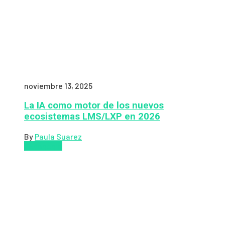
noviembre 13, 2025
La IA como motor de los nuevos
ecosistemas LMS/LXP en 2026
By
Paula Suarez
Pedagogía