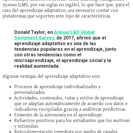
System
(LMS, por sus siglas en inglés), lo que hace que, para el
caso del aprendizaje adaptativo, sea necesario contar con
plataformas que soporten este tipo de características.
Donald Taylor, en
Annual L&D Global
Sentiment Survey,
de 2017, afirmó que el
aprendizaje adaptativo es una de las
tendencias populares
en el aprendizaje, junto
con otras tendencias como el
microaprendizaje, el aprendizaje social y la
realidad aumentada.
Algunas ventajas del aprendizaje adaptativo son:
Procesos de aprendizaje individualizados y
personalizados.
Actividades, contenidos, rutas y estilos de aprendizaje
que se adaptan automáticamente de acuerdo con datos e
indicadores recopilados gracias a análiticas predictivas.
Fomento de la autonomía en el aprendizaje.
Refuerzos positivos para los estudiantes que los motivan
y estimulan.
Retroalimentación inmediata por medio de canales