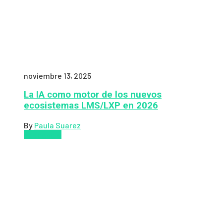
noviembre 13, 2025
La IA como motor de los nuevos
ecosistemas LMS/LXP en 2026
By
Paula Suarez
Pedagogía