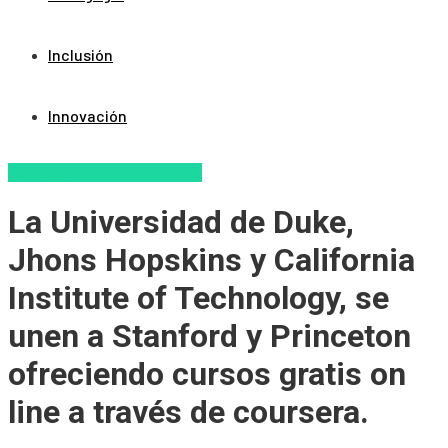
Inclusión
Innovación
Coursera
Educacion Virtual
La Universidad de Duke,
Jhons Hopskins y California
Institute of Technology, se
unen a Stanford y Princeton
ofreciendo cursos gratis on
line a través de coursera.