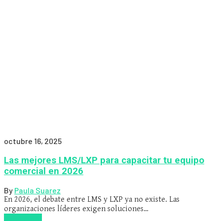
octubre 16, 2025
Las mejores LMS/LXP para capacitar tu equipo
comercial en 2026
By
Paula Suarez
En 2026, el debate entre LMS y LXP ya no existe. Las
organizaciones líderes exigen soluciones…
Read more