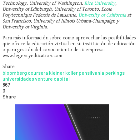
Technology, University of Washington,
Rice University
,
University of Edinburgh, University of Toronto, Ecole
Polytechnique Federale de Lausanne,
University of California
at
San Francisco, University of Illinois Urbana-Champaign y
University of Virginia.
Para más información sobre como aprovechar las posibilidades
que ofrece la educación virtual en su institución de educación
o para gestión del conocimiento de su empresa:
www.legencyeducation.com
Share
bloomberg
coursera
kleiner
koller
pensilvania
perkings
universidades
venture capital
867
0
Share