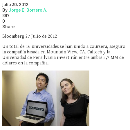
julio 30, 2012
By
Jorge E. Borrero A.
867
0
Share
Bloomberg 27 Julio de 2012
Un total de 16 universidades se han unido a coursera, aseguro
la compañía basada en Mountain View, CA. Caltech y la
Universidad de Pensilvania invertirán entre ambas 3,7 MM de
dólares en la compañía.