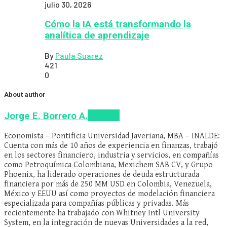
julio 30, 2026
Cómo la IA está transformando la
analítica de aprendizaje
By
Paula Suarez
421
0
About author
Articles
Jorge E. Borrero A.
Economista – Pontificia Universidad Javeriana, MBA – INALDE:
Cuenta con más de 10 años de experiencia en finanzas, trabajó
en los sectores financiero, industria y servicios, en compañías
como Petroquímica Colombiana, Mexichem SAB CV, y Grupo
Phoenix, ha liderado operaciones de deuda estructurada
financiera por más de 250 MM USD en Colombia, Venezuela,
México y EEUU así como proyectos de modelación financiera
especializada para compañías públicas y privadas. Más
recientemente ha trabajado con Whitney Intl University
System, en la integración de nuevas Universidades a la red,