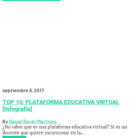
septiembre 6, 2017
TOP 10: PLATAFORMA EDUCATIVA VIRTUAL
[Infografía]
By
Daniel Durán Martínez
¿No sabes que es una plataforma educativa virtual? Si es un
docente que quiere incursionar en la…