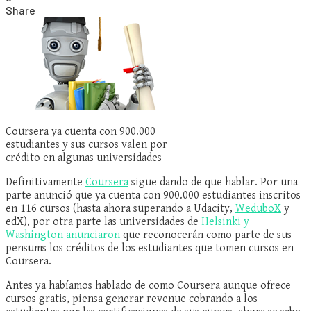
Share
Coursera ya cuenta con 900.000
estudiantes y sus cursos valen por
crédito en algunas universidades
Definitivamente
Coursera
sigue dando de que hablar. Por una
parte anunció que ya cuenta con 900.000 estudiantes inscritos
en 116 cursos (hasta ahora superando a Udacity,
WeduboX
y
edX), por otra parte las universidades de
Helsinki y
Washington anunciaron
que reconocerán como parte de sus
pensums los créditos de los estudiantes que tomen cursos en
Coursera.
Antes ya habíamos hablado de como Coursera aunque ofrece
cursos gratis, piensa generar revenue cobrando a los