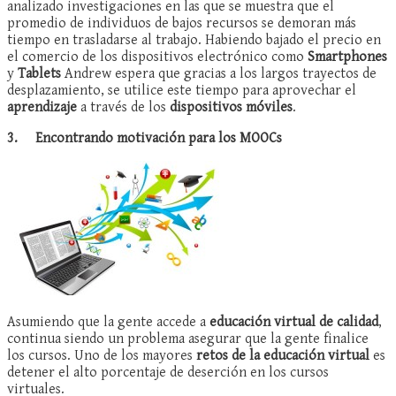
analizado investigaciones en las que se muestra que el
promedio de individuos de bajos recursos se demoran más
tiempo en trasladarse al trabajo. Habiendo bajado el precio en
el comercio de los dispositivos electrónico como
Smartphones
y
Tablets
Andrew espera que gracias a los largos trayectos de
desplazamiento, se utilice este tiempo para aprovechar el
aprendizaje
a través de los
dispositivos móviles
.
3.
Encontrando motivación para los MOOCs
Asumiendo que la gente accede a
educación virtual de calidad
,
continua siendo un problema asegurar que la gente finalice
los cursos. Uno de los mayores
retos de la educación virtual
es
detener el alto porcentaje de deserción en los cursos
virtuales.