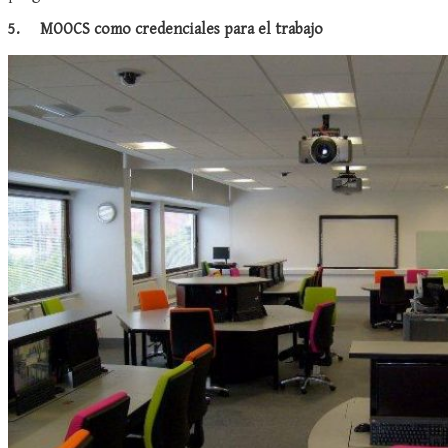
5.
MOOCS como credenciales para el trabajo