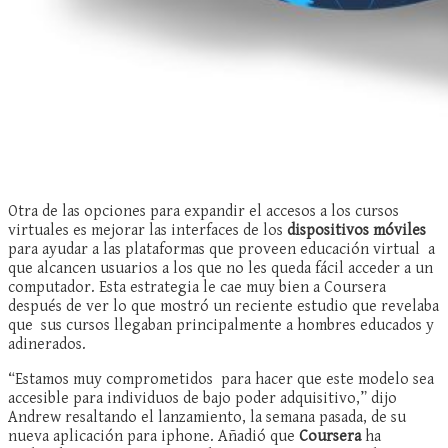
Otra de las opciones para expandir el accesos a los cursos
virtuales es mejorar las interfaces de los
dispositivos móviles
para ayudar a las plataformas que proveen educación virtual a
que alcancen usuarios a los que no les queda fácil acceder a un
computador. Esta estrategia le cae muy bien a Coursera
después de ver lo que mostró un reciente estudio que revelaba
que sus cursos llegaban principalmente a hombres educados y
adinerados.
“Estamos muy comprometidos para hacer que este modelo sea
accesible para individuos de bajo poder adquisitivo,” dijo
Andrew resaltando el lanzamiento, la semana pasada, de su
nueva aplicación para iphone. Añadió que
Coursera
ha