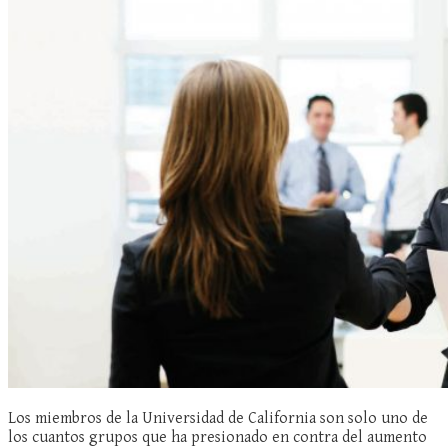
Los miembros de la Universidad de California son solo uno de
los cuantos grupos que ha presionado en contra del aumento