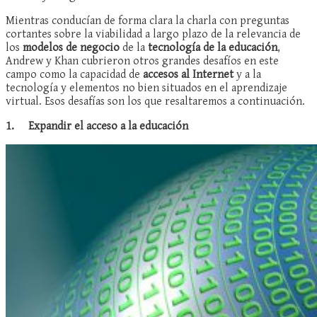
Mientras conducían de forma clara la charla con preguntas
cortantes sobre la viabilidad a largo plazo de la relevancia de
los
modelos de negocio
de la
tecnología de la educación
,
Andrew y Khan cubrieron otros grandes desafíos en este
campo como la capacidad de
accesos al Internet
y a la
tecnología y elementos no bien situados en el aprendizaje
virtual. Esos desafías son los que resaltaremos a continuación.
1.
Expandir el acceso a la educación