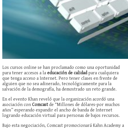
Los cursos online se han proclamado como una oportunidad
para tener accesos a la
educación de calidad
para cualquiera
que tenga acceso a Internet. Pero tener clases en frente de
alguien que no sea adinerado, tecnológicamente para la
salvación de la demografía, ha demostrado un reto grande.
En el evento Khan reveló que la organización acordó una
asociación con
Comcast
de “Millones de dólares-por muchos
años” esperando expandir el ancho de banda de Internet
logrando educación virtual para personas de bajos recursos.
Bajo esta negociación, Comcast promocionará Kahn Academy a