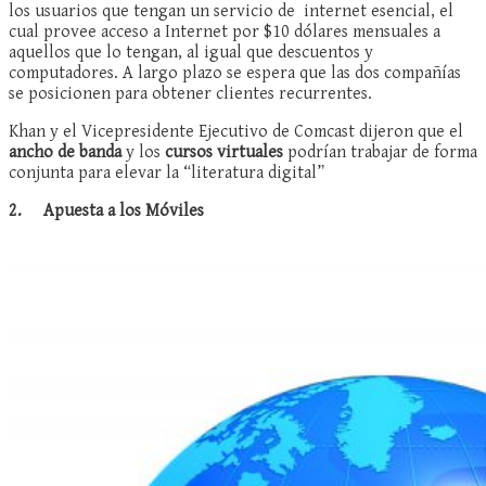
los usuarios que tengan un servicio de internet esencial, el
cual provee acceso a Internet por $10 dólares mensuales a
aquellos que lo tengan, al igual que descuentos y
computadores. A largo plazo se espera que las dos compañías
se posicionen para obtener clientes recurrentes.
Khan y el Vicepresidente Ejecutivo de Comcast dijeron que el
ancho de banda
y los
cursos virtuales
podrían trabajar de forma
conjunta para elevar la “literatura digital”
2.
Apuesta a los Móviles