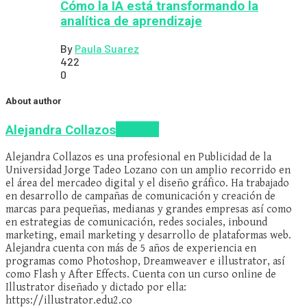
Cómo la IA está transformando la
analítica de aprendizaje
By
Paula Suarez
422
0
About author
Articles
Alejandra Collazos
Alejandra Collazos es una profesional en Publicidad de la
Universidad Jorge Tadeo Lozano con un amplio recorrido en
el área del mercadeo digital y el diseño gráfico. Ha trabajado
en desarrollo de campañas de comunicación y creación de
marcas para pequeñas, medianas y grandes empresas así como
en estrategias de comunicación, redes sociales, inbound
marketing, email marketing y desarrollo de plataformas web.
Alejandra cuenta con más de 5 años de experiencia en
programas como Photoshop, Dreamweaver e illustrator, así
como Flash y After Effects. Cuenta con un curso online de
Illustrator diseñado y dictado por ella:
https://illustrator.edu2.co