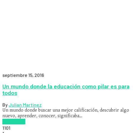
septiembre 15, 2016
Un mundo donde la educación como pilar es para
todos
By
Julian Martinez
Un mundo donde buscar una mejor calificación, descubrir algo
nuevo, aprender, conocer, significaba…
Read more
1101