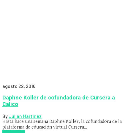
agosto 22, 2016
Daphne Koller de cofundadora de Cursera a
Calico
By
Julian Martinez
Hasta hace una semana Daphne Koller, la cofundadora de la
plataforma de educación virtual Cursera…
Read more