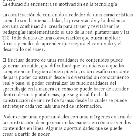
La educación encuentra su motivación en la tecnología
La construcción de contenido alrededor de unas características
como lo son la buena calidad, la presentación y lo dinámico,
son una combinación creada para atraer y revitalizar las
pedagogías implementando el uso de la red, plataformas y las
TIC, todo dentro de una conversación que busca implicar
formas y modos de aprender que mejora el contenido y el
desarrollo del saber.
El fluctuar dentro de unas realidades de contenidos puede
generar un ruido, que dificultará que los núcleos o que las
competencias lleguen a buen puerto, es un desafío constante
de para poder construir desde la diversidad un conocimiento
real y base, el poder centralizar las funcionalidades del
aprendizaje en la manera en como se puede hacer de curador
dentro de unas plataformas, que se guía al final a la
construcción de una red de formas desde las cuales se puede
entretejer cada vez más una red de información.
Poder crear unas oportunidades con unas márgenes en aras de
la construcción debe primar en las manera en cómo se ven los
contenidos en línea. Algunas oportunidades que se puede
crear a partir de poder