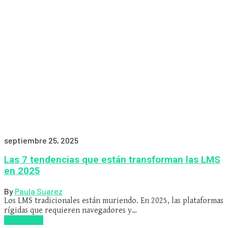
septiembre 25, 2025
Las 7 tendencias que están transforman las LMS
en 2025
By
Paula Suarez
Los LMS tradicionales están muriendo. En 2025, las plataformas
rígidas que requieren navegadores y…
Read more