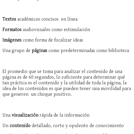
Textos
académicos concisos en línea
Formatos
audiovisuales como estimulación
Imágenes
como forma de focalizar ideas
Una grupo de
páginas
como predeterminadas como biblioteca
El promedio que se toma para analizar el contenido de una
página es de 60 segundos, lo suficiente para determinar qué
tan práctica es el contenido y la utilidad de toda la página, la
idea de los contenidos es que pueden tener una movilidad para
que generen un choque positivo.
Una
visualización
rápida de la información
Un
contenido
detallado, corto y opulento de conocimiento