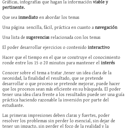
Gráficas, infografías que hagan la información
viable y
pertinente.
Que sea
inmediato
en abordar los temas
Una página sencilla, fácil, práctica en cuanto a
navegación
Una lista de
sugerencias
relacionada con los temas
El poder desarrollar ejercicios o contenido
interactivo
Hacer que el tiempo en el que se construye el conocimiento
ronde entre los 15 o 20 minutos para mantener el
interés
Conocer sobre el tema a tratar ,tener un idea clara de la
necesidad, la finalidad el resultado, que se pretende
desarrollar o que proceso se pretende mejorar, puede hacer
que los procesos sean más eficiente en su búsqueda. El poder
tener una idea clara frente a los resultados puede ser una guía
práctica haciendo razonable la inversión por parte del
estudiante.
Las primeras impresiones deben claras y fuertes, poder
resolver los problemas sin perder lo esencial, sin dejar de
tener un impacto, sin perder el foco de la realidad y la