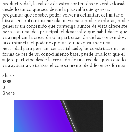
productividad, la validez de estos contenidos se verá valorada
desde lo único que sea, desde la plusvalía que genera,
preguntar qué se sabe, poder volver a delimitar, delimitar o
buscar encontrar una mirada nueva para poder explotar, poder
generar un contenido que contenga puntos de vista diferente
pero con una idea principal, el desarrollo que habilidades que
va a implicar la creación o la participación de los contenidos,
la constancia, el poder explotar lo nuevo va a ser una
necesidad para permanecer actualizado; las construcciones en
forma de res de un conocimiento base, puede implicar que el
sujeto participe desde la creación de una red de apoyo que lo
va a ayudar a visualizar el conocimiento de diferentes formas.
Share
1886
0
Share