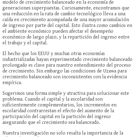
modelo de crecimiento balanceado en la economía de
generaciones superpuestas. Curiosamente, encontramos que
una reducción en la rata de cambio tecnológico lleva a una
caída en crecimiento acompañada de una mayor acumulación
de ingreso por parte del capital. Esto ilustra como cambios en
el ambiente económico pueden afectar el desempeño
económico de largo plazo, y la repartición del ingreso entre
el trabajo y el capital.
El hecho que los EEUU y muchas otras economías
industrializadas hayan experimentado crecimiento balanceado
prolongado es clave para nuestro entendimiento del proceso
de crecimiento. Sin embargo las condiciones de Uzawa para
crecimiento balanceado son inconsistentes con la evidencia
empírica.
Sugerimos una forma simple y atractiva para solucionar este
problema. Cuando el capital y la escolaridad son
suficientemente complementarios, los incrementos en
escolaridad contrarrestan el efecto del aumento de la
participación del capital en la partición del ingreso
asegurando que el crecimiento sea balanceado.
Nuestra investigación no solo resalta la importancia de la