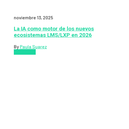
noviembre 13, 2025
La IA como motor de los nuevos
ecosistemas LMS/LXP en 2026
By
Paula Suarez
Pedagogía