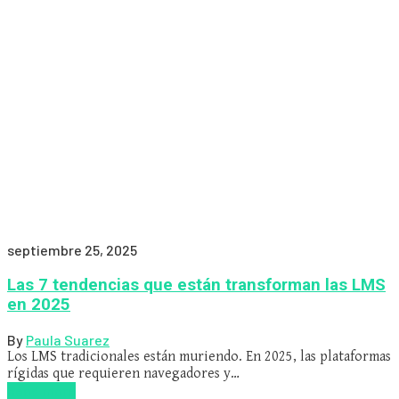
septiembre 25, 2025
Las 7 tendencias que están transforman las LMS
en 2025
By
Paula Suarez
Los LMS tradicionales están muriendo. En 2025, las plataformas
rígidas que requieren navegadores y…
Read more