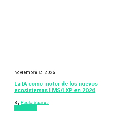
noviembre 13, 2025
La IA como motor de los nuevos
ecosistemas LMS/LXP en 2026
By
Paula Suarez
Pedagogía