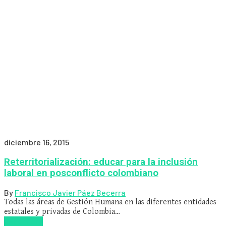
diciembre 16, 2015
Reterritorialización: educar para la inclusión
laboral en posconflicto colombiano
By
Francisco Javier Páez Becerra
Todas las áreas de Gestión Humana en las diferentes entidades
estatales y privadas de Colombia…
Read more